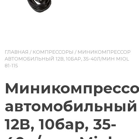
ГЛАВНАЯ
/
КОМПРЕССОРЫ
/ МИНИКОМПРЕССОР
АВТОМОБИЛЬНЫЙ 12В, 10БАР, 35-40Л/МИН MIOL
81-115
Миникомпресс
автомобильный
12В, 10бар, 35-