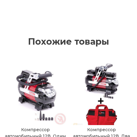
Похожие товары
Компрессор
Компрессор
автомобильный 12В. Один
автомобильный 12В. Два