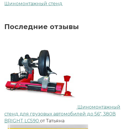
Шиномонтажный стенд
Последние отзывы
Шиномонтажный
стенд для грузовых автомобилей до 56", 380В
BRIGHT LC590
от Татьяна