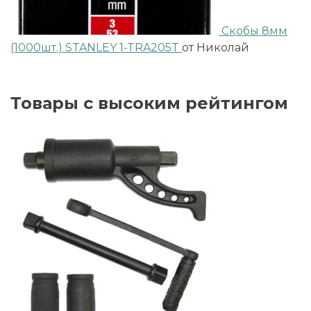
Скобы 8мм
(1000шт.) STANLEY 1-TRA205T
от Николай
Товары с высоким рейтингом