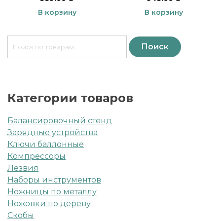
В корзину
В корзину
Искать:
Поиск
Категории товаров
Балансировочный стенд
Зарядные устройства
Ключи баллонные
Компрессоры
Лезвия
Наборы инструментов
Ножницы по металлу
Ножовки по дереву
Скобы