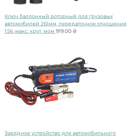
Ключ баллонный роторный для грузовых
автомобилей 261мм, передаточное отношение
1:56, макc. крут. мом
919.00
₴
Зарядное устройство для автомобильного