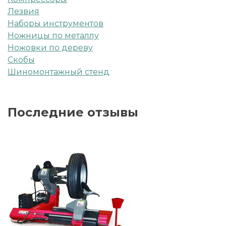
Лезвия
Наборы инструментов
Ножницы по металлу
Ножовки по дереву
Скобы
Шиномонтажный стенд
Последние отзывы