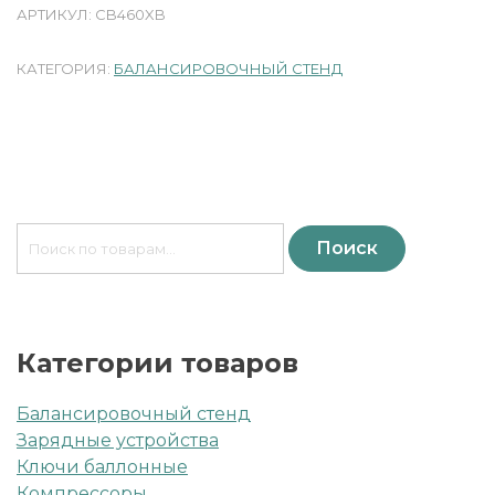
АРТИКУЛ:
CB460XB
КАТЕГОРИЯ:
БАЛАНСИРОВОЧНЫЙ СТЕНД
Искать:
Поиск
Категории товаров
Балансировочный стенд
Зарядные устройства
Ключи баллонные
Компрессоры