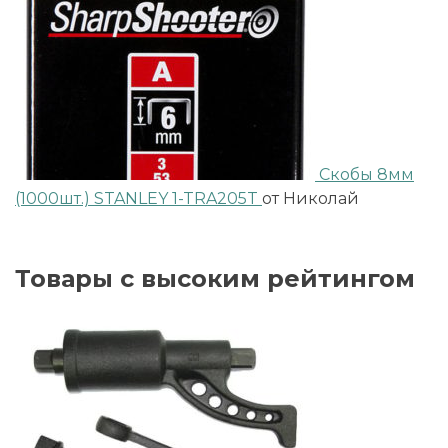
Скобы 8мм
(1000шт.) STANLEY 1-TRA205T
от Николай
Товары с высоким рейтингом