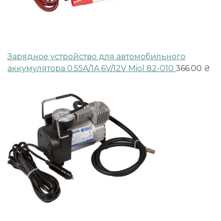
Зарядное устройство для автомобильного
аккумулятора 0.55A/1A 6V/12V Miol 82-010
366.00
₴